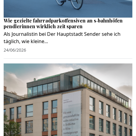
Wie gezielte fahrradparkoffensiven an s‑bahnhöfen
pendlerinnen wirklich zeit sparen
Als Journalistin bei Der Hauptstadt Sender sehe ich
täglich, wie kleine...
24/06/2026