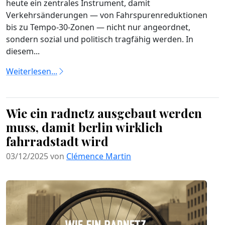
heute ein zentrales Instrument, damit
Verkehrsänderungen — von Fahrspurenreduktionen
bis zu Tempo-30-Zonen — nicht nur angeordnet,
sondern sozial und politisch tragfähig werden. In
diesem...
Weiterlesen...
Wie ein radnetz ausgebaut werden
muss, damit berlin wirklich
fahrradstadt wird
03/12/2025 von
Clémence Martin