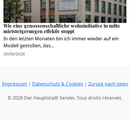
Wie eine genossenschaftliche wohninitiative in mitte
mietsteigerungen effektiv stoppt
In den letzten Monaten bin ich immer wieder auf ein
Modell gestoßen, das...
20/06/2026
Impressum
|
Datenschutz & Cookies
|
Zurück nach oben
© 2026 Der Hauptstadt Sender. Tous droits réservés.