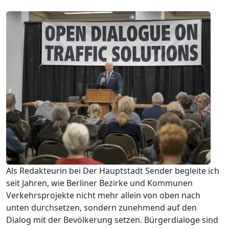
Als Redakteurin bei Der Hauptstadt Sender begleite ich
seit Jahren, wie Berliner Bezirke und Kommunen
Verkehrsprojekte nicht mehr allein von oben nach
unten durchsetzen, sondern zunehmend auf den
Dialog mit der Bevölkerung setzen. Bürgerdialoge sind