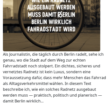
Als Journalistin, die täglich durch Berlin radelt, sehe ich
genau, wo die Stadt auf dem Weg zur echten
Fahrradstadt noch stolpert. Ein dichtes, sicheres und
vernetztes Radnetz ist kein Luxus, sondern eine
Voraussetzung dafür, dass mehr Menschen das Fahrrad
als Alltagsverkehrsmittel wählen. In diesem Text
beschreibe ich, wie ein solches Radnetz ausgebaut
werden muss — praktisch, politisch und planerisch —
damit Berlin wirklich...