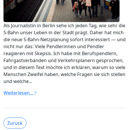
Als Journalistin in Berlin sehe ich jeden Tag, wie sehr die
S‑Bahn unser Leben in der Stadt prägt. Daher hat mich
die neue S‑Bahn‑Netzplanung sofort interessiert — und
nicht nur das: Viele Pendlerinnen und Pendler
reagieren mit Skepsis. Ich habe mit Berufspendlern,
Fahrgastverbänden und Verkehrsplanern gesprochen,
und in diesem Text möchte ich erklären, warum so viele
Menschen Zweifel haben, welche Fragen sie sich stellen
und welche...
Weiterlesen...
Zurück