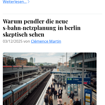
Weiterlesen...
Warum pendler die neue
s‑bahn‑netzplanung in berlin
skeptisch sehen
03/12/2025 von
Clémence Martin