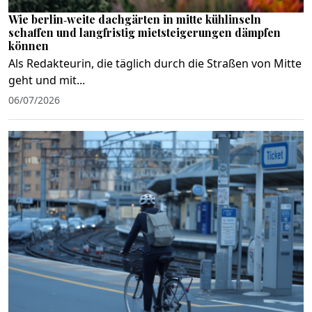
Wie berlin‑weite dachgärten in mitte kühlinseln
schaffen und langfristig mietsteigerungen dämpfen
können
Als Redakteurin, die täglich durch die Straßen von Mitte
geht und mit...
06/07/2026