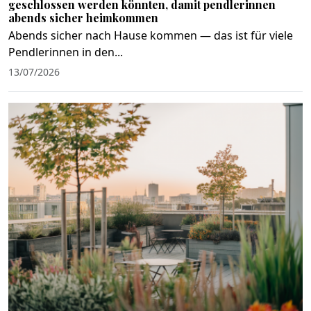
geschlossen werden könnten, damit pendlerinnen
abends sicher heimkommen
Abends sicher nach Hause kommen — das ist für viele
Pendlerinnen in den...
13/07/2026