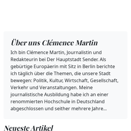
Über uns Clémence Martin
Ich bin Clémence Martin, Journalistin und
Redakteurin bei Der Hauptstadt Sender. Als
gebürtige Europäerin mit Sitz in Berlin berichte
ich täglich über die Themen, die unsere Stadt
bewegen: Politik, Kultur, Wirtschaft, Gesellschaft,
Verkehr und Veranstaltungen. Meine
journalistische Ausbildung habe ich an einer
renommierten Hochschule in Deutschland
abgeschlossen und seither mehrere Jahre...
Neueste Artikel