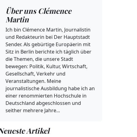
Über uns Clémence
Martin
Ich bin Clémence Martin, Journalistin
und Redakteurin bei Der Hauptstadt
Sender. Als gebürtige Europäerin mit
Sitz in Berlin berichte ich täglich über
die Themen, die unsere Stadt
bewegen: Politik, Kultur, Wirtschaft,
Gesellschaft, Verkehr und
Veranstaltungen. Meine
journalistische Ausbildung habe ich an
einer renommierten Hochschule in
Deutschland abgeschlossen und
seither mehrere Jahre...
Neueste Artikel