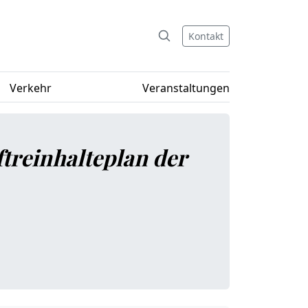
Kontakt
Verkehr
Veranstaltungen
ftreinhalteplan der