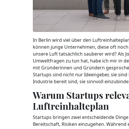
In Berlin wird viel über den Luftreinhaltepl
können junge Unternehmen, diese oft noch 
unsere Luft tatsächlich sauberer wird? Als Jo
Umweltfragen zu tun hat, habe ich mir in d
mit Gründerinnen und Gründern gesprochen 
Startups sind nicht nur Ideengeber, sie sind
Industrie bereit sind, sie sinnvoll einzubinde
Warum Startups releva
Luftreinhalteplan
Startups bringen zwei entscheidende Dinge 
Bereitschaft, Risiken einzugehen. Während