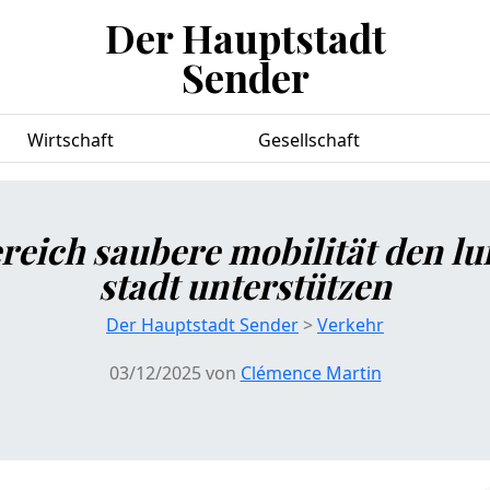
Der Hauptstadt
Sender
Wirtschaft
Gesellschaft
reich saubere mobilität den lu
stadt unterstützen
Der Hauptstadt Sender
>
Verkehr
03/12/2025 von
Clémence Martin