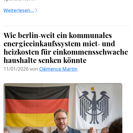
Weiterlesen...
Wie berlin‑weit ein kommunales
energieeinkaufssystem miet‑ und
heizkosten für einkommensschwache
haushalte senken könnte
11/01/2026 von
Clémence Martin