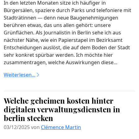
In den letzten Monaten sitze ich häufiger in
Bürgersälen, spaziere durch Parks und telefoniere mit
Stadträtinnen — denn neue Baugenehmigungen
berühren etwas, das uns allen gehört: unsere
Grünflächen. Als Journalistin in Berlin sehe ich aus
nächster Nähe, wie ein Papierstapel im Bezirksamt
Entscheidungen auslöst, die auf dem Boden der Stadt
sehr konkret spürbar werden. Ich möchte hier
zusammentragen, welche Auswirkungen diese...
Weiterlesen...
Welche geheimen kosten hinter
digitalen verwaltungsdiensten in
berlin stecken
03/12/2025 von
Clémence Martin