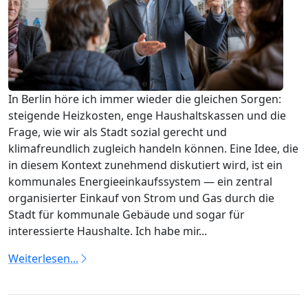
In Berlin höre ich immer wieder die gleichen Sorgen:
steigende Heizkosten, enge Haushaltskassen und die
Frage, wie wir als Stadt sozial gerecht und
klimafreundlich zugleich handeln können. Eine Idee, die
in diesem Kontext zunehmend diskutiert wird, ist ein
kommunales Energieeinkaufssystem — ein zentral
organisierter Einkauf von Strom und Gas durch die
Stadt für kommunale Gebäude und sogar für
interessierte Haushalte. Ich habe mir...
Weiterlesen...