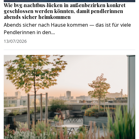
Wie bvg‑nachtbus‑lücken in außenbezirken konkret
geschlossen werden könnten, damit pendlerinnen
abends sicher heimkommen
Abends sicher nach Hause kommen — das ist für viele
Pendlerinnen in den...
13/07/2026