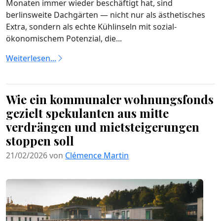
Monaten immer wieder beschäftigt hat, sind
berlinsweite Dachgärten — nicht nur als ästhetisches
Extra, sondern als echte Kühlinseln mit sozial-
ökonomischem Potenzial, die...
Weiterlesen...
Wie ein kommunaler wohnungsfonds
gezielt spekulanten aus mitte
verdrängen und mietsteigerungen
stoppen soll
21/02/2026 von
Clémence Martin