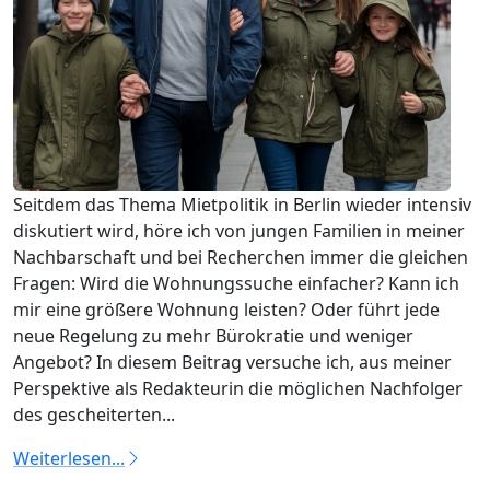
Seitdem das Thema Mietpolitik in Berlin wieder intensiv
diskutiert wird, höre ich von jungen Familien in meiner
Nachbarschaft und bei Recherchen immer die gleichen
Fragen: Wird die Wohnungssuche einfacher? Kann ich
mir eine größere Wohnung leisten? Oder führt jede
neue Regelung zu mehr Bürokratie und weniger
Angebot? In diesem Beitrag versuche ich, aus meiner
Perspektive als Redakteurin die möglichen Nachfolger
des gescheiterten...
Weiterlesen...