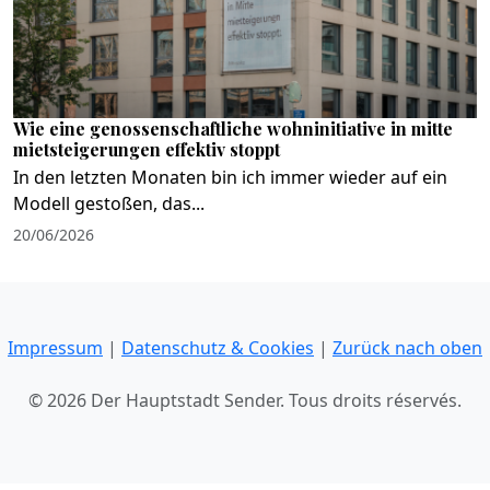
Wie eine genossenschaftliche wohninitiative in mitte
mietsteigerungen effektiv stoppt
In den letzten Monaten bin ich immer wieder auf ein
Modell gestoßen, das...
20/06/2026
Impressum
|
Datenschutz & Cookies
|
Zurück nach oben
© 2026 Der Hauptstadt Sender. Tous droits réservés.