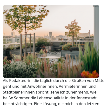
Als Redakteurin, die täglich durch die Straßen von Mitte
geht und mit Anwohnerinnen, Vermieterinnen und
Stadtplanerinnen spricht, sehe ich zunehmend, wie
heiße Sommer die Lebensqualität in der Innenstadt
beeinträchtigen. Eine Lösung, die mich in den letzten