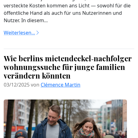
versteckte Kosten kommen ans Licht — sowohl für die
öffentliche Hand als auch für uns Nutzerinnen und
Nutzer. In diesem...
Weiterlesen...
Wie berlins mietendeckel‑nachfolger
wohnungssuche für junge familien
verändern könnten
03/12/2025 von
Clémence Martin