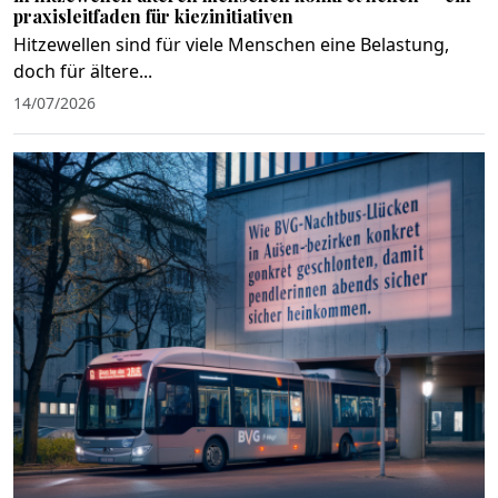
praxisleitfaden für kiezinitiativen
Hitzewellen sind für viele Menschen eine Belastung,
doch für ältere...
14/07/2026