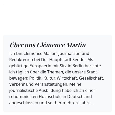
Über uns Clémence Martin
Ich bin Clémence Martin, Journalistin und
Redakteurin bei Der Hauptstadt Sender. Als
gebürtige Europäerin mit Sitz in Berlin berichte
ich täglich über die Themen, die unsere Stadt
bewegen: Politik, Kultur, Wirtschaft, Gesellschaft,
Verkehr und Veranstaltungen. Meine
journalistische Ausbildung habe ich an einer
renommierten Hochschule in Deutschland
abgeschlossen und seither mehrere Jahre...