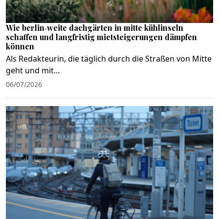
Wie berlin‑weite dachgärten in mitte kühlinseln
schaffen und langfristig mietsteigerungen dämpfen
können
Als Redakteurin, die täglich durch die Straßen von Mitte
geht und mit...
06/07/2026