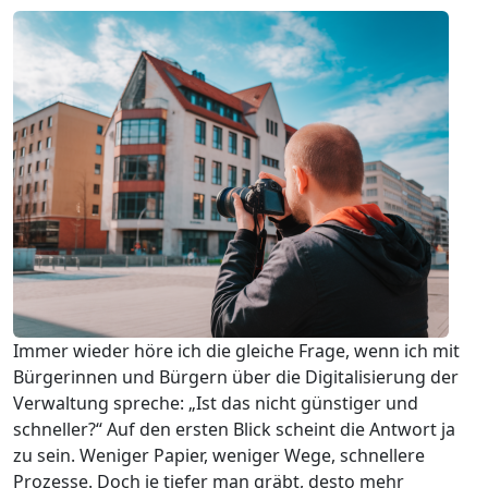
Immer wieder höre ich die gleiche Frage, wenn ich mit
Bürgerinnen und Bürgern über die Digitalisierung der
Verwaltung spreche: „Ist das nicht günstiger und
schneller?“ Auf den ersten Blick scheint die Antwort ja
zu sein. Weniger Papier, weniger Wege, schnellere
Prozesse. Doch je tiefer man gräbt, desto mehr