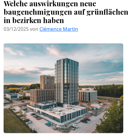
Welche auswirkungen neue
baugenehmigungen auf grünflächen
in bezirken haben
03/12/2025 von
Clémence Martin