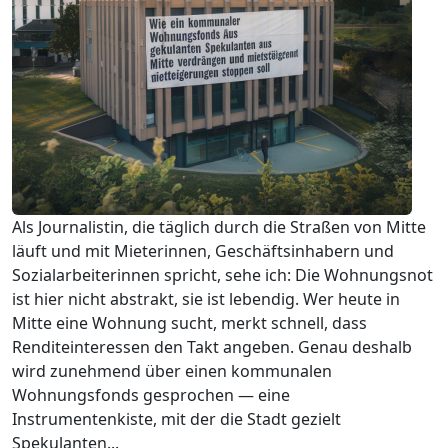
Als Journalistin, die täglich durch die Straßen von Mitte
läuft und mit Mieterinnen, Geschäftsinhabern und
Sozialarbeiterinnen spricht, sehe ich: Die Wohnungsnot
ist hier nicht abstrakt, sie ist lebendig. Wer heute in
Mitte eine Wohnung sucht, merkt schnell, dass
Renditeinteressen den Takt angeben. Genau deshalb
wird zunehmend über einen kommunalen
Wohnungsfonds gesprochen — eine
Instrumentenkiste, mit der die Stadt gezielt
Spekulanten...