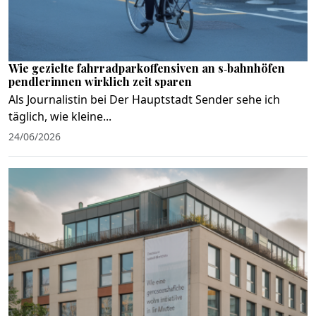
Wie gezielte fahrradparkoffensiven an s‑bahnhöfen
pendlerinnen wirklich zeit sparen
Als Journalistin bei Der Hauptstadt Sender sehe ich
täglich, wie kleine...
24/06/2026