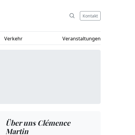
Kontakt
Verkehr
Veranstaltungen
Über uns Clémence
Martin