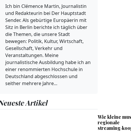
Ich bin Clémence Martin, Journalistin
und Redakteurin bei Der Hauptstadt
Sender. Als gebürtige Europäerin mit
Sitz in Berlin berichte ich täglich über
die Themen, die unsere Stadt
bewegen: Politik, Kultur, Wirtschaft,
Gesellschaft, Verkehr und
Veranstaltungen. Meine
journalistische Ausbildung habe ich an
einer renommierten Hochschule in
Deutschland abgeschlossen und
seither mehrere Jahre...
Neueste Artikel
Wie kleine mus
regionale
streaming‑koo