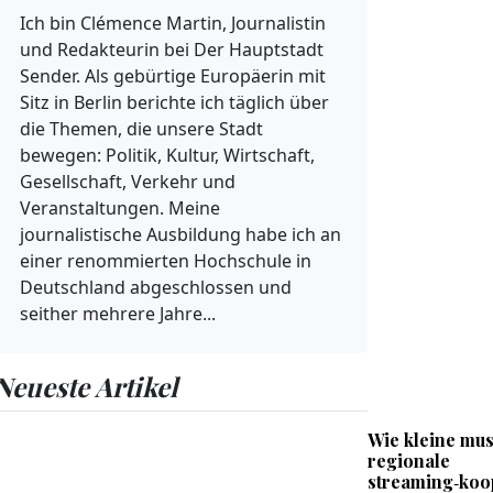
Ich bin Clémence Martin, Journalistin
und Redakteurin bei Der Hauptstadt
Sender. Als gebürtige Europäerin mit
Sitz in Berlin berichte ich täglich über
die Themen, die unsere Stadt
bewegen: Politik, Kultur, Wirtschaft,
Gesellschaft, Verkehr und
Veranstaltungen. Meine
journalistische Ausbildung habe ich an
einer renommierten Hochschule in
Deutschland abgeschlossen und
seither mehrere Jahre...
Neueste Artikel
Wie kleine mus
regionale
streaming‑koo