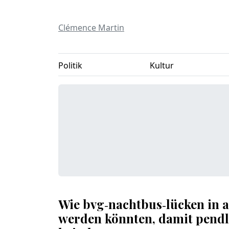
Clémence Martin
Politik
Kultur
Wie bvg‑nachtbus‑lücken in 
werden könnten, damit pendl