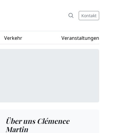
Kontakt
Verkehr
Veranstaltungen
Über uns Clémence
Martin