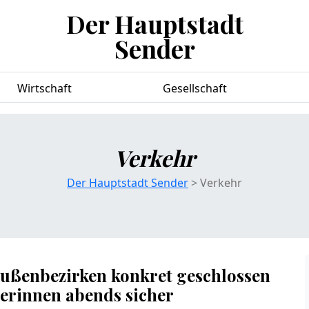
Der Hauptstadt
Sender
Wirtschaft
Gesellschaft
Verkehr
Der Hauptstadt Sender
> Verkehr
außenbezirken konkret geschlossen
erinnen abends sicher