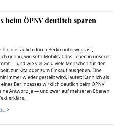
s beim ÖPNV deutlich sparen
istin, die täglich durch Berlin unterwegs ist,
ich genau, wie sehr Mobilität das Leben in unserer
immt — und wie viel Geld viele Menschen für den
beit, zur Kita oder zum Einkauf ausgeben. Eine
mir immer wieder gestellt wird, lautet: Kann ich als
 eines Berlinpasses wirklich deutlich beim ÖPNV
ine Antwort: Ja — und zwar auf mehreren Ebenen.
ext erkläre...
...