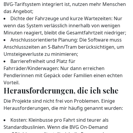
BVG‑Tarifsystem integriert ist, nutzen mehr Menschen
das Angebot;
Dichte der Fahrzeuge und kurze Wartezeiten: Nur
wenn das System verlässlich innerhalb von wenigen
Minuten reagiert, bleibt die Gesamtfahrtzeit niedriger;
Anschlussorientierte Planung: Die Software muss
Anschlusszeiten an S‑Bahn/Tram berücksichtigen, um
Umsteigeverluste zu minimieren;
Barrierefreiheit und Platz für
Fahrräder/Kinderwagen: Nur dann erreichen
Pendlerinnen mit Gepäck oder Familien einen echten
Vorteil.
Herausforderungen, die ich sehe
Die Projekte sind nicht frei von Problemen. Einige
Herausforderungen, die mir häufig genannt wurden:
Kosten: Kleinbusse pro Fahrt sind teurer als
Standardbuslinien. Wenn die BVG On‑Demand