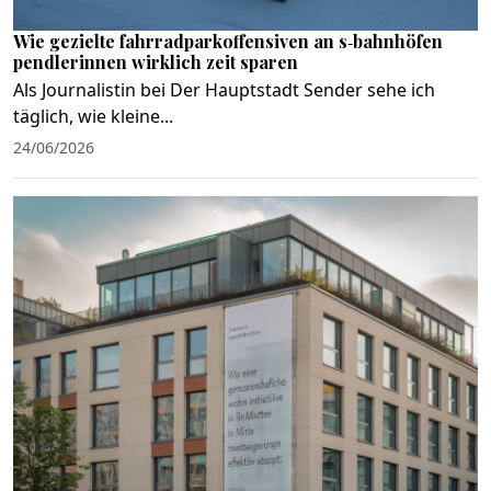
Wie gezielte fahrradparkoffensiven an s‑bahnhöfen
pendlerinnen wirklich zeit sparen
Als Journalistin bei Der Hauptstadt Sender sehe ich
täglich, wie kleine...
24/06/2026