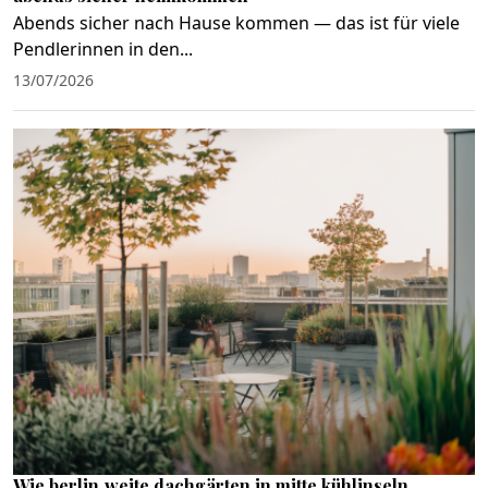
Abends sicher nach Hause kommen — das ist für viele
Pendlerinnen in den...
13/07/2026
Wie berlin‑weite dachgärten in mitte kühlinseln