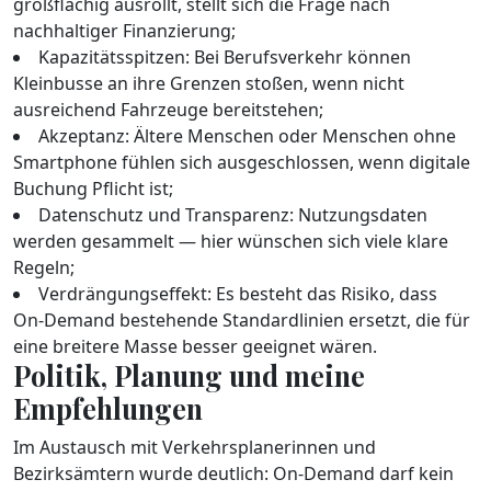
großflächig ausrollt, stellt sich die Frage nach
nachhaltiger Finanzierung;
Kapazitätsspitzen: Bei Berufsverkehr können
Kleinbusse an ihre Grenzen stoßen, wenn nicht
ausreichend Fahrzeuge bereitstehen;
Akzeptanz: Ältere Menschen oder Menschen ohne
Smartphone fühlen sich ausgeschlossen, wenn digitale
Buchung Pflicht ist;
Datenschutz und Transparenz: Nutzungsdaten
werden gesammelt — hier wünschen sich viele klare
Regeln;
Verdrängungseffekt: Es besteht das Risiko, dass
On‑Demand bestehende Standardlinien ersetzt, die für
eine breitere Masse besser geeignet wären.
Politik, Planung und meine
Empfehlungen
Im Austausch mit Verkehrsplanerinnen und
Bezirksämtern wurde deutlich: On‑Demand darf kein