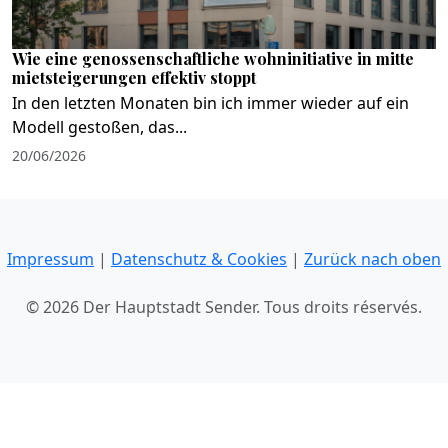
Wie eine genossenschaftliche wohninitiative in mitte
mietsteigerungen effektiv stoppt
In den letzten Monaten bin ich immer wieder auf ein
Modell gestoßen, das...
20/06/2026
Impressum
|
Datenschutz & Cookies
|
Zurück nach oben
© 2026 Der Hauptstadt Sender. Tous droits réservés.