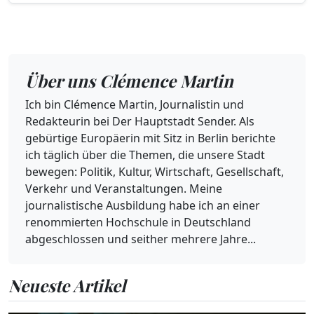
Über uns Clémence Martin
Ich bin Clémence Martin, Journalistin und
Redakteurin bei Der Hauptstadt Sender. Als
gebürtige Europäerin mit Sitz in Berlin berichte
ich täglich über die Themen, die unsere Stadt
bewegen: Politik, Kultur, Wirtschaft, Gesellschaft,
Verkehr und Veranstaltungen. Meine
journalistische Ausbildung habe ich an einer
renommierten Hochschule in Deutschland
abgeschlossen und seither mehrere Jahre...
Neueste Artikel