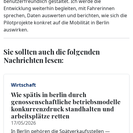
benutzerfreundlich gestaltet. Ich werde die
Entwicklung weiterhin begleiten, mit Fahrerinnen
sprechen, Daten auswerten und berichten, wie sich die
Pilotprojekte konkret auf die Mobilität in Berlin
auswirken.
Sie sollten auch die folgenden
Nachrichten lesen:
Wirtschaft
Wie spätis in berlin durch
genossenschaftliche betriebsmodelle
konkurrenzdruck standhalten und
arbeitsplätze retten
17/05/2026
In Berlin gehören die Spätverkaufsstellen —