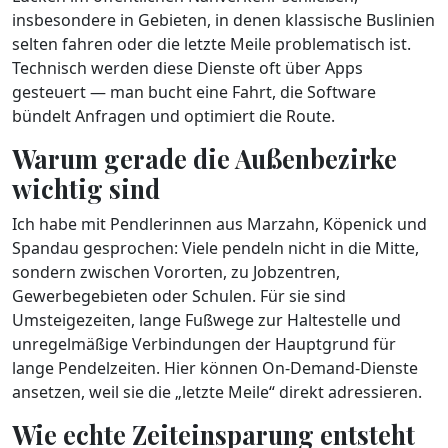
insbesondere in Gebieten, in denen klassische Buslinien
selten fahren oder die letzte Meile problematisch ist.
Technisch werden diese Dienste oft über Apps
gesteuert — man bucht eine Fahrt, die Software
bündelt Anfragen und optimiert die Route.
Warum gerade die Außenbezirke
wichtig sind
Ich habe mit Pendlerinnen aus Marzahn, Köpenick und
Spandau gesprochen: Viele pendeln nicht in die Mitte,
sondern zwischen Vororten, zu Jobzentren,
Gewerbegebieten oder Schulen. Für sie sind
Umsteigezeiten, lange Fußwege zur Haltestelle und
unregelmäßige Verbindungen der Hauptgrund für
lange Pendelzeiten. Hier können On‑Demand‑Dienste
ansetzen, weil sie die „letzte Meile“ direkt adressieren.
Wie echte Zeiteinsparung entsteht