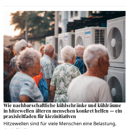
Wie nachbarschaftliche kühlschränke und kühlräume
in hitzewellen älteren menschen konkret helfen — ein
praxisleitfaden für kiezinitiativen
Hitzewellen sind für viele Menschen eine Belastung,