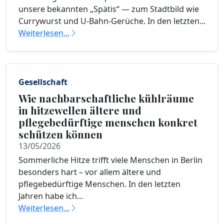
unsere bekannten „Spätis“ — zum Stadtbild wie
Currywurst und U-Bahn-Gerüche. In den letzten...
Weiterlesen...
Gesellschaft
Wie nachbarschaftliche kühlräume
in hitzewellen ältere und
pflegebedürftige menschen konkret
schützen können
13/05/2026
Sommerliche Hitze trifft viele Menschen in Berlin
besonders hart – vor allem ältere und
pflegebedürftige Menschen. In den letzten
Jahren habe ich...
Weiterlesen...