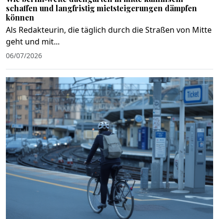
schaffen und langfristig mietsteigerungen dämpfen
können
Als Redakteurin, die täglich durch die Straßen von Mitte
geht und mit...
06/07/2026