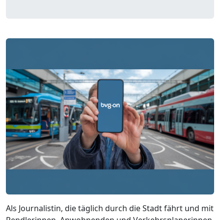
Als Journalistin, die täglich durch die Stadt fährt und mit